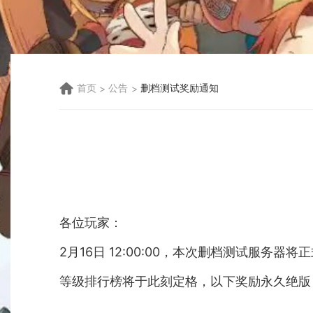
首页
公告
删档测试奖励通知
各位玩家：
2月16日 12:00:00，本次删档测试服务器将
等级排行榜将于此刻定格，以下奖励永久绝版