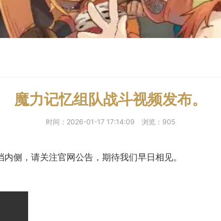
魔力记忆组队战斗视频发布。
时间：2026-01-17 17:14:09
浏览：905
删档内侧，请关注官网公告，期待我们早日相见。