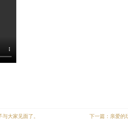
子与大家见面了。
下一篇：
亲爱的