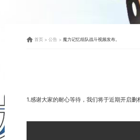
首页
公告
魔力记忆组队战斗视频发布。
1.感谢大家的耐心等待，我们将于近期开启