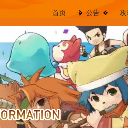
首页
公告
攻