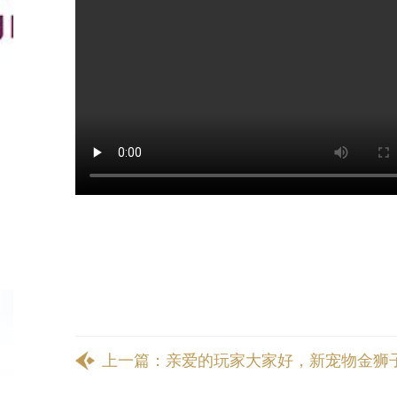
上一篇：
亲爱的玩家大家好，新宠物金狮