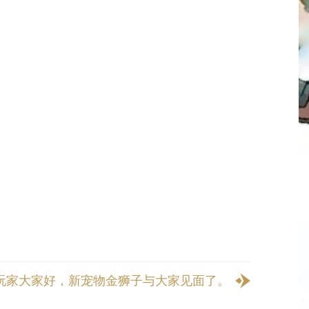
玩家大家好，新宠物金狮子与大家见面了。